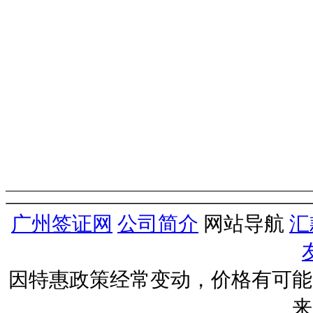
广州签证网
公司简介
网站导航
汇
因特惠政策经常变动，价格有可能
来