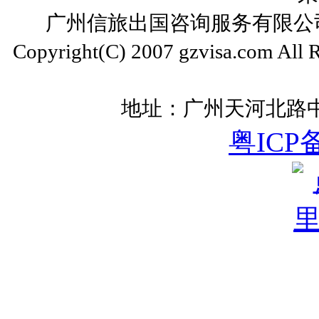
广州信旅出国咨询服务有限公司 ww
Copyright(C) 2007 gzvisa.com All
地址：广州天河北路中
粤ICP备