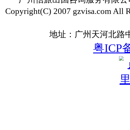
Copyright(C) 2007 gzvisa.com All
地址：广州天河北路中
粤ICP备