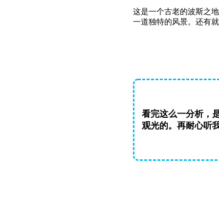
这是一个古老的波斯之地
一道独特的风景。还有就
看完这么一分析，
观光的。再耐心听