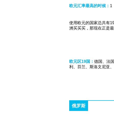
欧元汇率最高的时候：
1
使用欧元的国家总共有1
洲买买买，那现在正是最
欧元区19国：
德国、法
利、芬兰、斯洛文尼亚、
俄罗斯