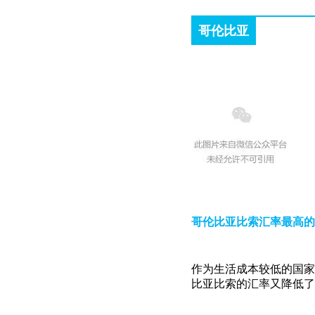
哥伦比亚
哥伦比亚比索汇率最高的
作为生活成本较低的国家
比亚比索的汇率又降低了