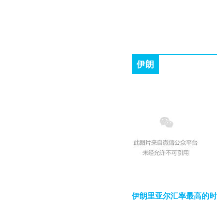
伊朗
伊朗里亚尔汇率最高的时