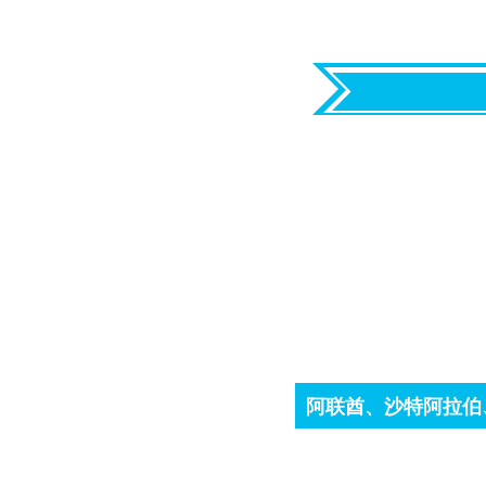
阿联酋、沙特阿拉伯