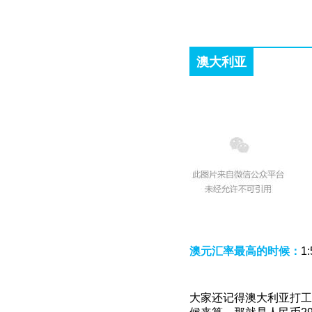
澳大利亚
澳元汇率最高的时候：
1
大家还记得澳大利亚打工