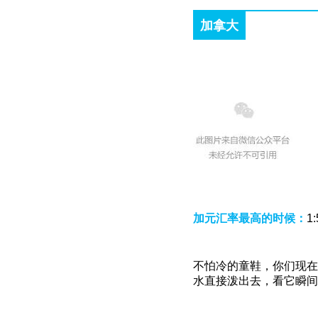
加拿大
加元汇率最高的时候：
1
不怕冷的童鞋，你们现在
水直接泼出去，看它瞬间