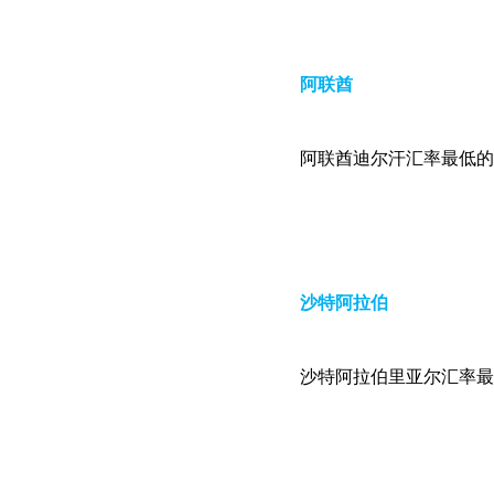
阿联酋
阿联酋迪尔汗汇率最低的时候1:
沙特阿拉伯
沙特阿拉伯里亚尔汇率最低的时候