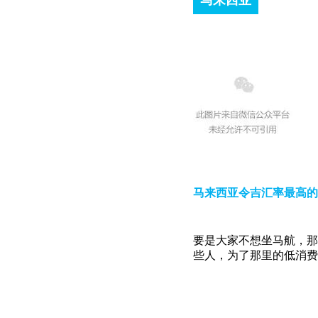
马来西亚
马来西亚令吉汇率最高的
要是大家不想坐马航，那
些人，为了那里的低消费