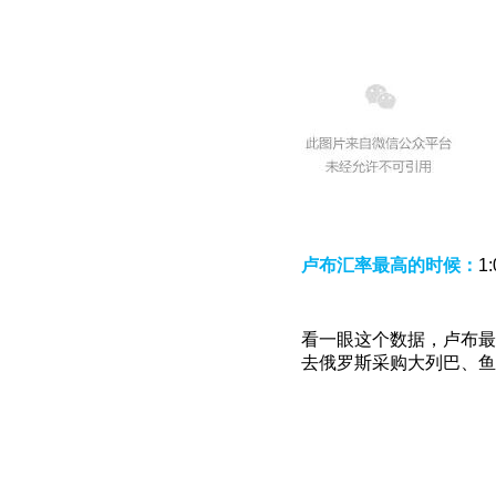
卢布汇率最高的时候：
1
看一眼这个数据，卢布最
去俄罗斯采购大列巴、鱼