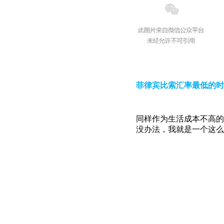
菲律宾比索汇率最低的时
同样作为生活成本不高的
没办法，我就是一个这么