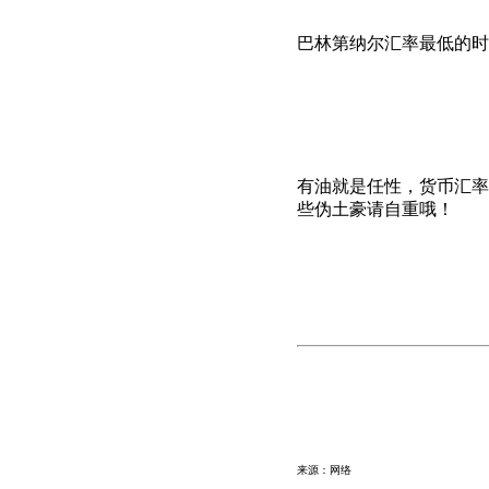
巴林第纳尔汇率最低的时候1:1
有油就是任性，货币汇率
些伪土豪请自重哦！
来源：网络