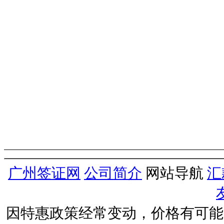
广州签证网
公司简介
网站导航
汇
因特惠政策经常变动，价格有可能