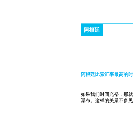
阿根廷
阿根廷比索汇率最高的时
如果我们时间充裕，那就
瀑布。这样的美景不多见