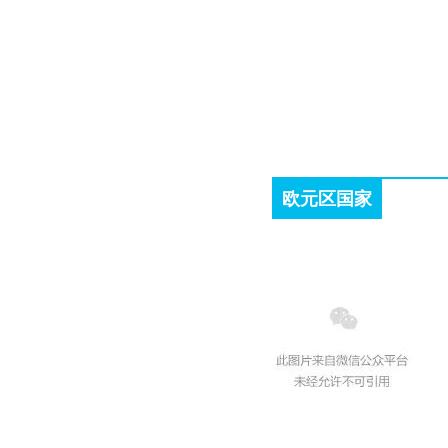
欧元区国家