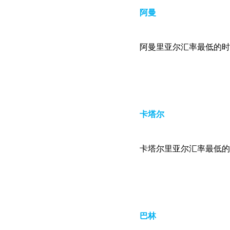
阿曼
阿曼里亚尔汇率最低的时候1:1
卡塔尔
卡塔尔里亚尔汇率最低的时候1:
巴林