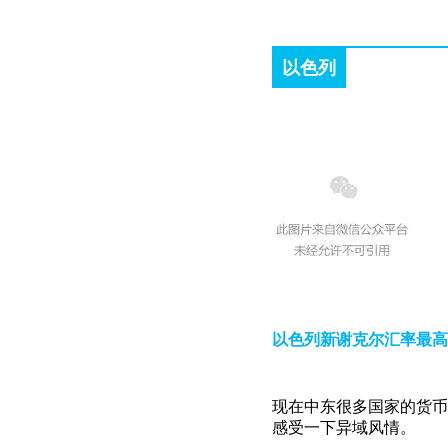
以色列
以色列新谢克尔汇率最高
现在中东很多国家的货币
感受一下异域风情。