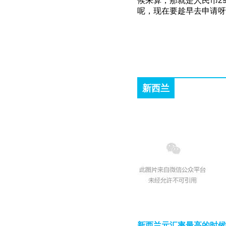
候来算，那就是人民币29
呢，现在要趁早去申请呀
新西兰
新西兰元汇率最高的时候