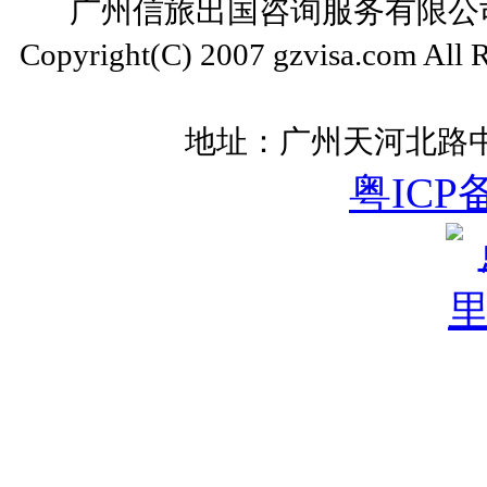
广州信旅出国咨询服务有限公司 ww
Copyright(C) 2007 gzvisa.com All
地址：广州天河北路中
粤ICP备