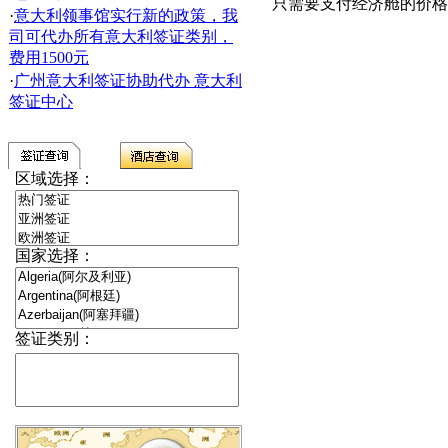
只需要支付经济舱的价格
·
意大利领事馆实行新的政策，我
司可代办所有意大利签证类别，
费用1500元
·
广州意大利签证协助代办 意大利
签证中心
区域选择：
国家选择：
签证类别：