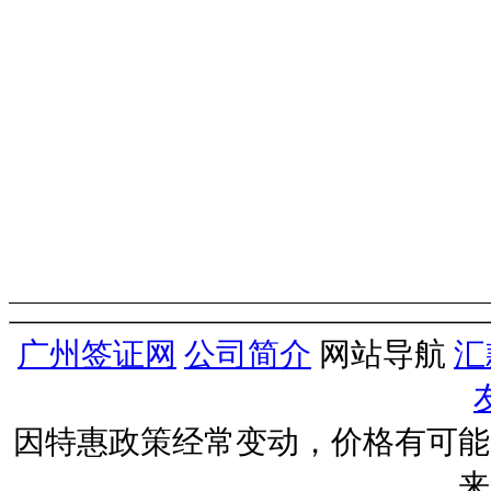
广州签证网
公司简介
网站导航
汇
因特惠政策经常变动，价格有可能
来