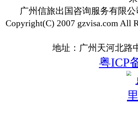
广州信旅出国咨询服务有限公司 ww
Copyright(C) 2007 gzvisa.com All
地址：广州天河北路中
粤ICP备