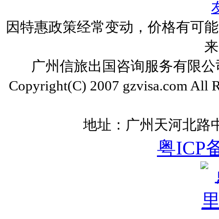
因特惠政策经常变动，价格有可能
来
广州信旅出国咨询服务有限公司 ww
Copyright(C) 2007 gzvisa.com All
地址：广州天河北路中
粤ICP备