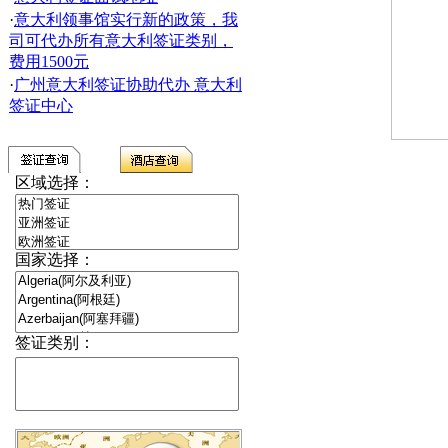
·
意大利领事馆实行新的政策，我
司可代办所有意大利签证类别，
费用1500元
·
广州意大利签证协助代办 意大利
签证中心
区域选择：
国家选择：
签证类别：