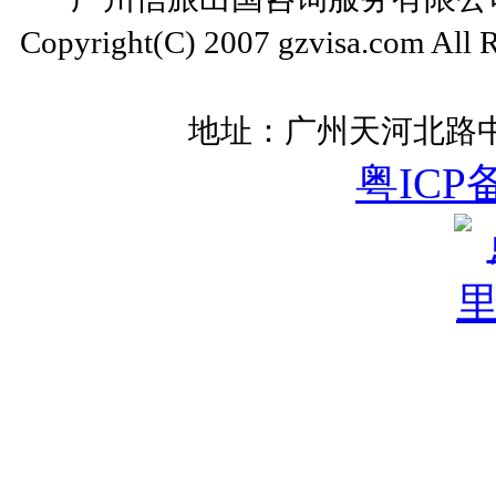
Copyright(C) 2007 gzvisa.com All
地址：广州天河北路中
粤ICP备