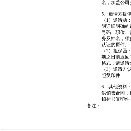
名，加盖公司
5、邀请方提
（1）邀请函
明详细明确的
号码、职位、
务及姓名，须
认证的原件。
（2）担保函
期之日前返回
格式，请邀请
（3）邀请方
照复印件
6、其他资料
供销售合同，
招标书复印件
备注：