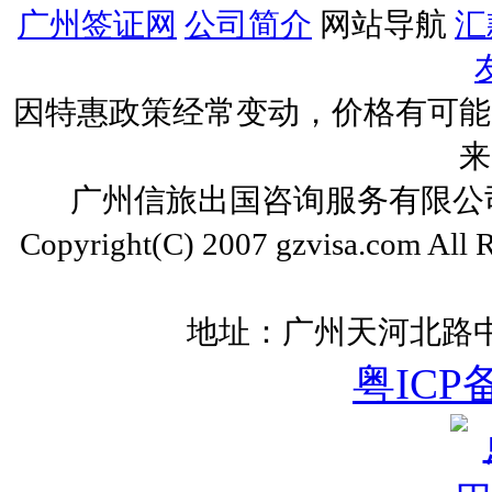
广州签证网
公司简介
网站导航
汇
因特惠政策经常变动，价格有可能
来
广州信旅出国咨询服务有限公司 ww
Copyright(C) 2007 gzvisa.com All
地址：广州天河北路中
粤ICP备