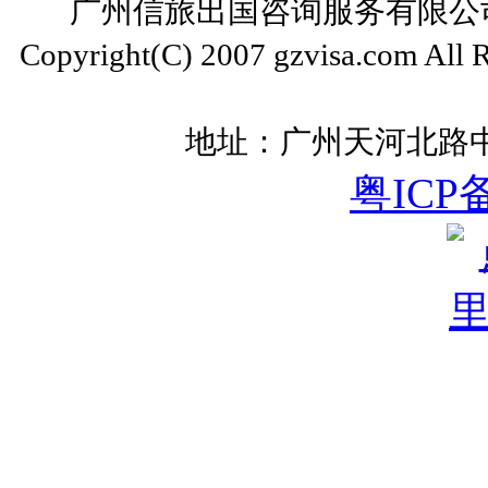
广州信旅出国咨询服务有限公司 ww
Copyright(C) 2007 gzvisa.com All
地址：广州天河北路中
粤ICP备