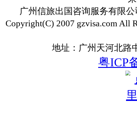
广州信旅出国咨询服务有限公司 ww
Copyright(C) 2007 gzvisa.com All
地址：广州天河北路中
粤ICP备