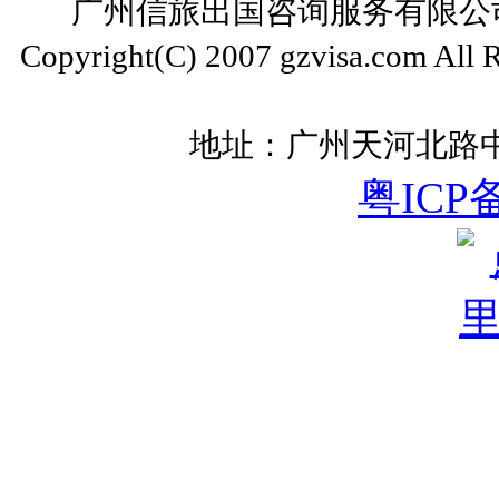
广州信旅出国咨询服务有限公司 ww
Copyright(C) 2007 gzvisa.com All
地址：广州天河北路中
粤ICP备