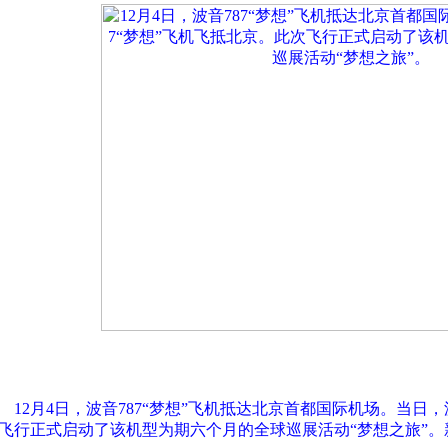
12月4日，波音787“梦想”飞机抵达北京首都国际机场。当日，
飞行正式启动了该机型为期六个月的全球巡展活动“梦想之旅”。新