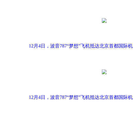
12月4日，波音787“梦想”飞机抵达北京首都国际机
12月4日，波音787“梦想”飞机抵达北京首都国际机