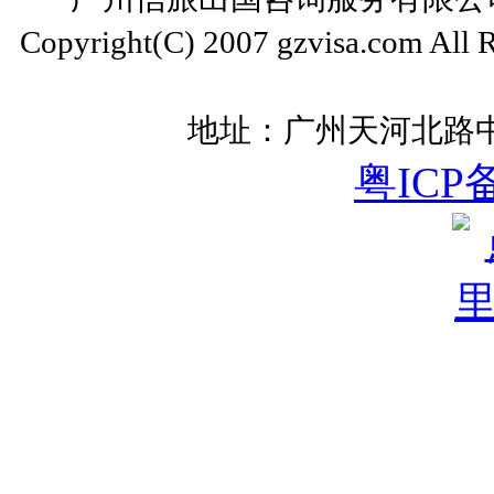
Copyright(C) 2007 gzvisa.com All
地址：广州天河北路中
粤ICP备