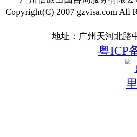
Copyright(C) 2007 gzvisa.com All
地址：广州天河北路中
粤ICP备