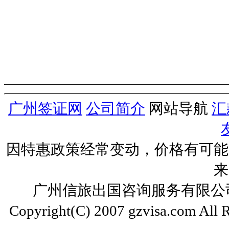
广州签证网
公司简介
网站导航
汇
因特惠政策经常变动，价格有可能
来
广州信旅出国咨询服务有限公司 ww
Copyright(C) 2007 gzvisa.com All