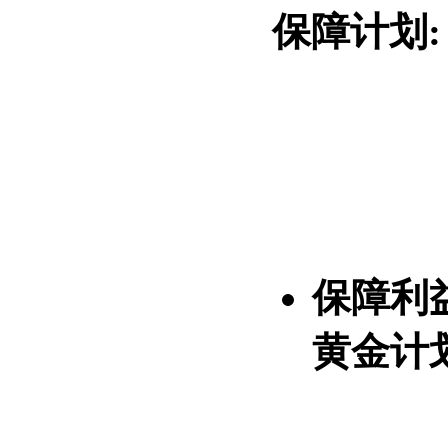
保障计划
保障利
黄金计