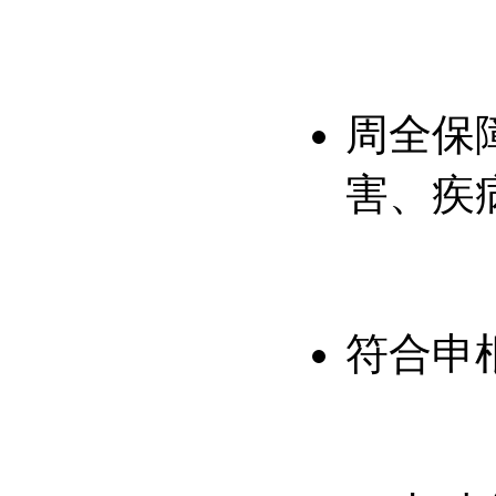
周全保
害、疾
符合申