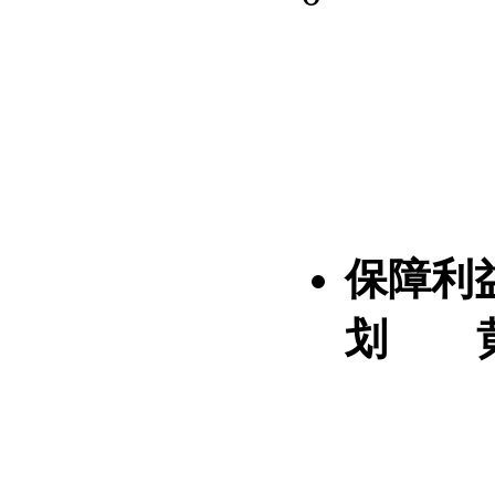
保障利
划