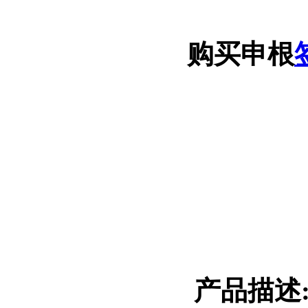
购买申根
产品描述