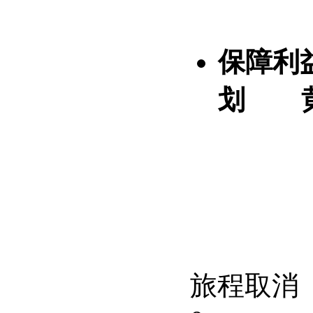
保障利
划
旅程取消