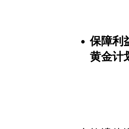
保障利
黄金计