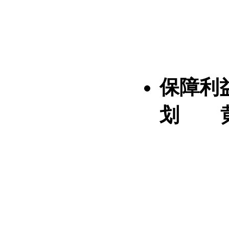
保障利
划