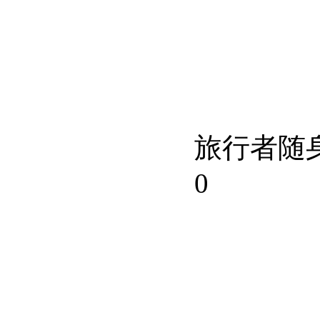
旅行者随
0