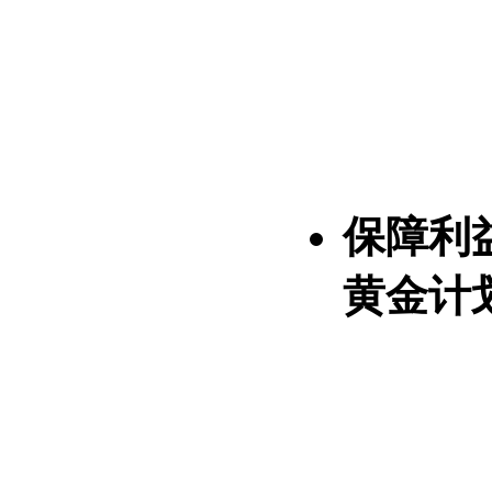
保障利
黄金计