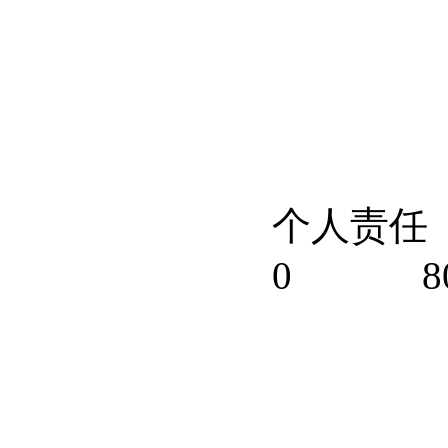
个人责任
0
8