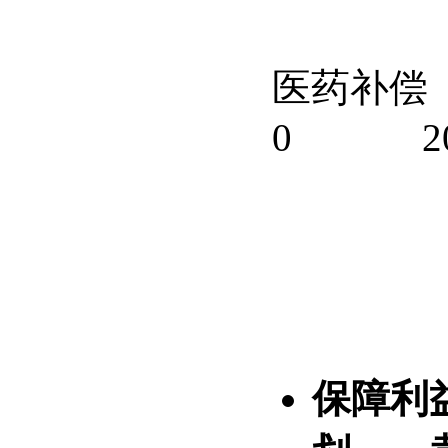
医药补偿
0
2
保障利